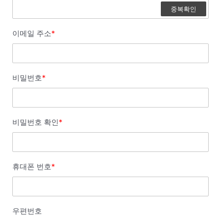
중복확인
이메일 주소
*
비밀번호
*
비밀번호 확인
*
휴대폰 번호
*
우편번호