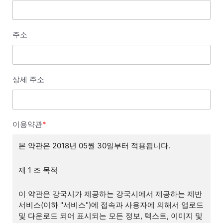
주소
상세 주소
이용약관
*
본 약관은 2018년 05월 30일부터 적용됩니다.
제 1 조 목적
이 약관은 강국시가 제공하는 강국시에서 제공하는 제반
서비스(이하 "서비스")에 접속과 사용자에 의해서 업로드
및 다운로드 되어 표시되는 모든 정보, 텍스트, 이미지 및