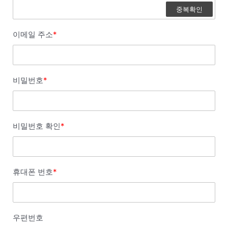
중복확인
이메일 주소
*
비밀번호
*
비밀번호 확인
*
휴대폰 번호
*
우편번호