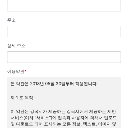
주소
상세 주소
이용약관
*
본 약관은 2018년 05월 30일부터 적용됩니다.
제 1 조 목적
이 약관은 강국시가 제공하는 강국시에서 제공하는 제반
서비스(이하 "서비스")에 접속과 사용자에 의해서 업로드
및 다운로드 되어 표시되는 모든 정보, 텍스트, 이미지 및