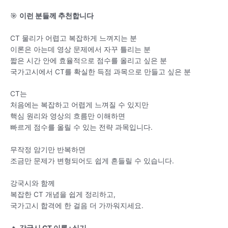
🎯
이런 분들께 추천합니다
CT 물리가 어렵고 복잡하게 느껴지는 분
이론은 아는데 영상 문제에서 자꾸 틀리는 분
짧은 시간 안에 효율적으로 점수를 올리고 싶은 분
국가고시에서 CT를 확실한 득점 과목으로 만들고 싶은 분
CT는
처음에는 복잡하고 어렵게 느껴질 수 있지만
핵심 원리와 영상의 흐름만 이해하면
빠르게 점수를 올릴 수 있는 전략 과목입니다.
무작정 암기만 반복하면
조금만 문제가 변형되어도 쉽게 흔들릴 수 있습니다.
강국시와 함께
복잡한 CT 개념을 쉽게 정리하고,
국가고시 합격에 한 걸음 더 가까워지세요.