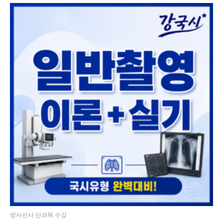
방사선사 단과목 수강