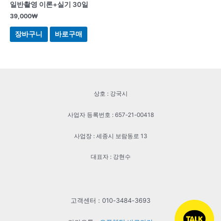
일반촬영 이론+실기 30일
39,000
₩
장바구니
바로구매
상호 : 강국시
사업자 등록번호 : 657-21-00418
사업장 : 세종시 보람동로 13
대표자 : 강현수
고객센터 : 010-3484-3693