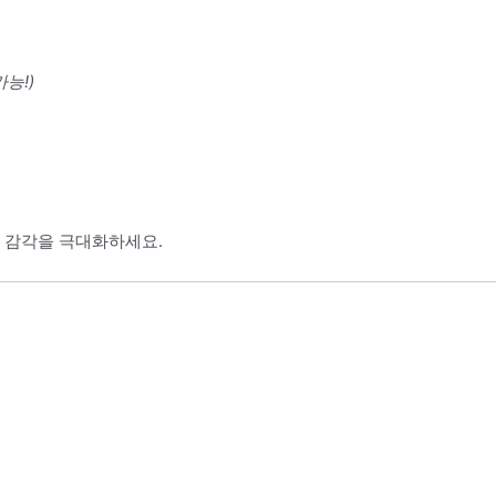
능!)
전 감각을 극대화하세요.