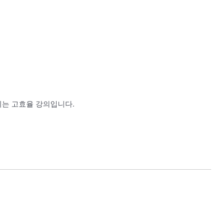
히는 고효율 강의입니다.