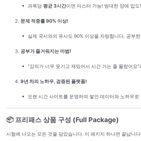
과목당
평균 3시간
이면 마스터 가능! 방대한 양에 압
문제 적중률 90% 이상!
실제 국시와의 유사도 90% 이상을 자랑합니다. 공부한
공부가 즐거워지는 마법!
“강의가 너무 웃기고 재밌어서 시간 가는 줄 몰랐어요”
9년 차의 노하우, 검증된 플랫폼!
오랜 시간 사이트를 운영하며 쌓인 데이터와 노하우로
📦 프리패스 상품 구성 (Full Package)
시험에 나오는 모든 것을 담았습니다. 이 패키지 하나면 끝납니다