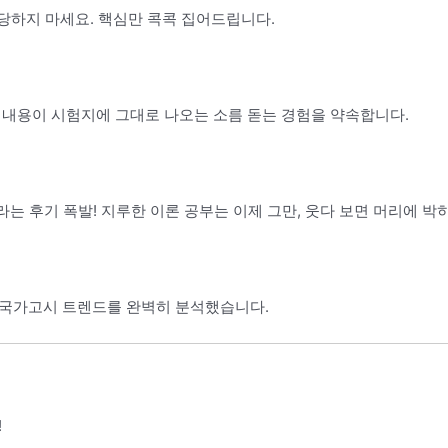
도당하지 마세요. 핵심만 콕콕 집어드립니다.
 내용이 시험지에 그대로 나오는 소름 돋는 경험을 약속합니다.
라는 후기 폭발! 지루한 이론 공부는 이제 그만, 웃다 보면 머리에 박
 국가고시 트렌드를 완벽히 분석했습니다.
!