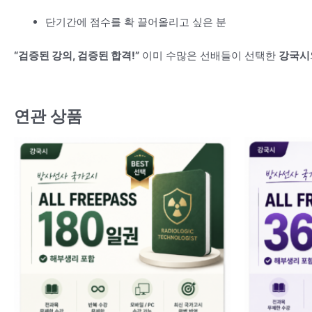
단기간에 점수를 확 끌어올리고 싶은 분
“검증된 강의, 검증된 합격!”
이미 수많은 선배들이 선택한
강국시
연관 상품