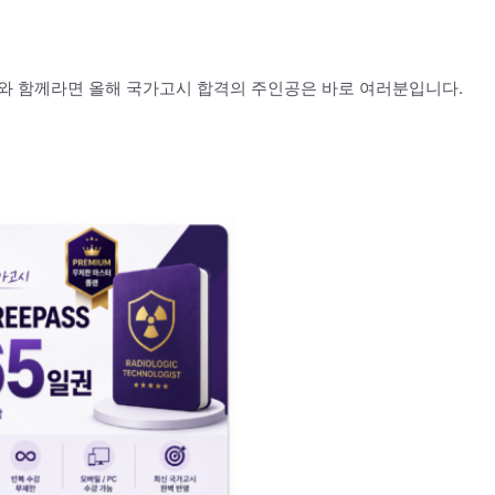
와 함께라면 올해 국가고시 합격의 주인공은 바로 여러분입니다.