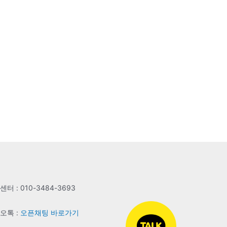
터 : 010-3484-3693
오톡 :
오픈채팅 바로가기