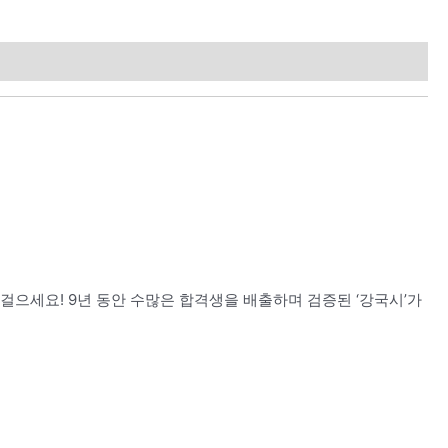
 걸으세요! 9년 동안 수많은 합격생을 배출하며 검증된 ‘강국시’가