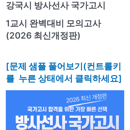
강국시 방사선사 국가고시
1교시 완벽대비 모의고사
(2026 최신개정판)
[문제 샘플 풀어보기(컨트롤키
를 누른 상태에서 클릭하세요]