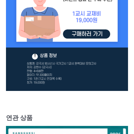
연관 상품