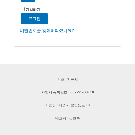
기억하기
로그인
비밀번호를 잊어버리셨나요?
상호 : 강국시
사업자 등록번호 : 657-21-00418
사업장 : 세종시 보람동로 13
대표자 : 강현수