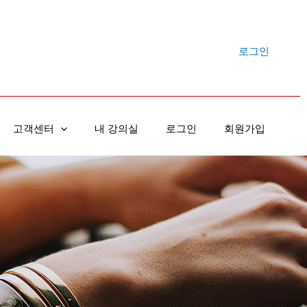
로그인
고객센터
내 강의실
로그인
회원가입