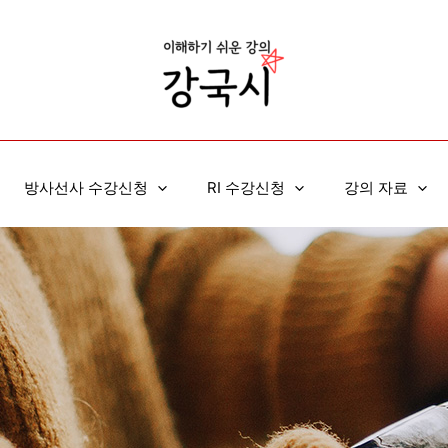
방사선사 수강신청
RI 수강신청
강의 자료