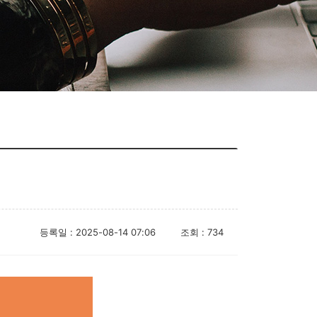
등록일 : 2025-08-14 07:06
조회 : 734