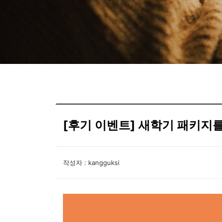
[후기 이벤트] 새학기 패키지
작성자 : kangguksi